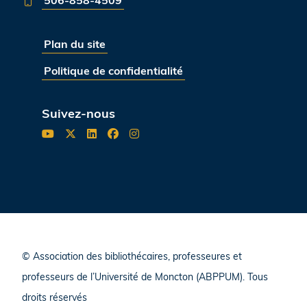
506-858-4509
Plan du site
Politique de confidentialité
Suivez-nous
© Association des bibliothécaires, professeures et
professeurs de l’Université de Moncton (ABPPUM). Tous
droits réservés