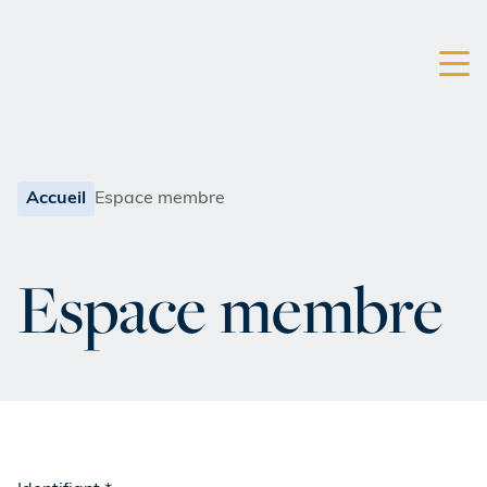
Accueil
Espace membre
Espace membre