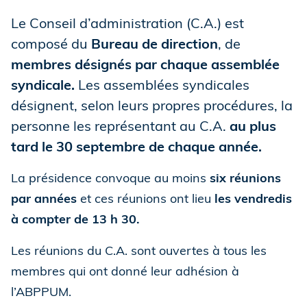
Le Conseil d’administration (C.A.) est
composé du
Bureau de direction
, de
membres désignés par chaque assemblée
syndicale.
Les assemblées syndicales
désignent, selon leurs propres procédures, la
personne les représentant au C.A.
au plus
tard le 30 septembre de chaque année.
La présidence convoque au moins
six réunions
par années
et ces réunions ont lieu
les vendredis
à compter de 13 h 30.
Les réunions du C.A. sont ouvertes à tous les
membres qui ont donné leur adhésion à
l’ABPPUM.