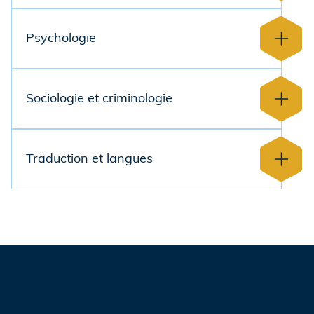
Psychologie
Sociologie et criminologie
Traduction et langues