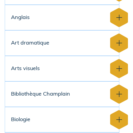
Anglais
Art dramatique
Arts visuels
Bibliothèque Champlain
Biologie