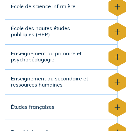
École de science infirmière
École des hautes études
publiques (HEP)
Enseignement au primaire et
psychopédagogie
Enseignement au secondaire et
ressources humaines
Études françaises