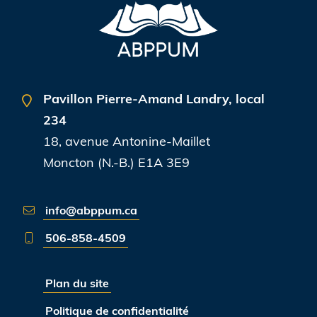
Pavillon Pierre-Amand Landry,
local
234
18, avenue Antonine-Maillet
Moncton (N.-B.) E1A 3E9
info@abppum.ca
506-858-4509
Plan du site
Politique de confidentialité