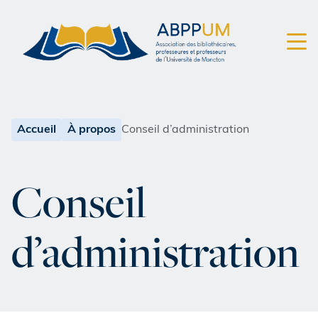
Accueil
À propos
Conseil d’administration
Conseil
d’administration