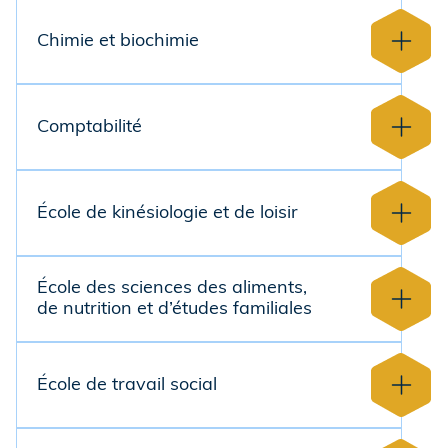
Chimie et biochimie
Comptabilité
École de kinésiologie et de loisir
École des sciences des aliments,
de nutrition et d’études familiales
École de travail social