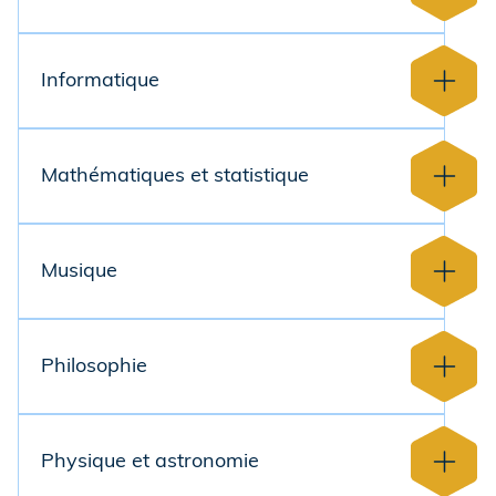
Informatique
Mathématiques et statistique
Musique
Philosophie
Physique et astronomie