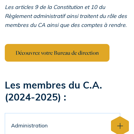
Les articles 9 de la Constitution et 10 du
Règlement administratif ainsi traitent du rôle des
membres du CA ainsi que des comptes à rendre.
Découvrez votre Bureau de direction
Les membres du C.A.
(2024-2025) :
Administration