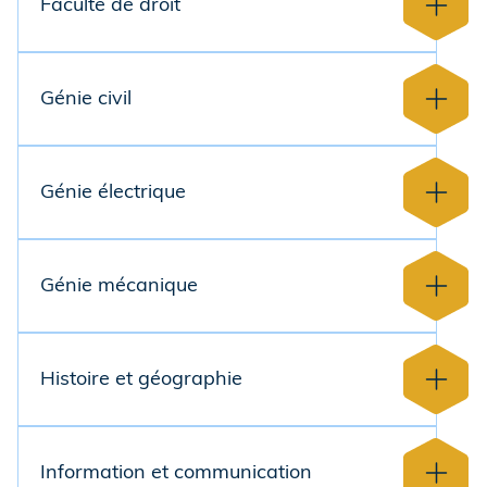
Faculté de droit
Génie civil
Génie électrique
Génie mécanique
Histoire et géographie
Information et communication