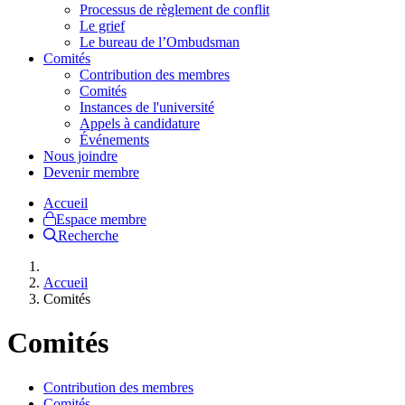
Processus de règlement de conflit
Le grief
Le bureau de l’Ombudsman
Comités
Contribution des membres
Comités
Instances de l'université
Appels à candidature
Événements
Nous joindre
Devenir membre
Accueil
Espace membre
Recherche
Accueil
Comités
Comités
Contribution des membres
Comités