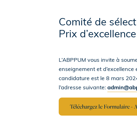
Comité de sélect
Prix d’excellenc
L’ABPPUM vous invite à soumet
enseignement et d’excellence 
candidature est le 8 mars 2024
l’adresse suivante:
admin@ab
Téléchargez le Formulaire - 