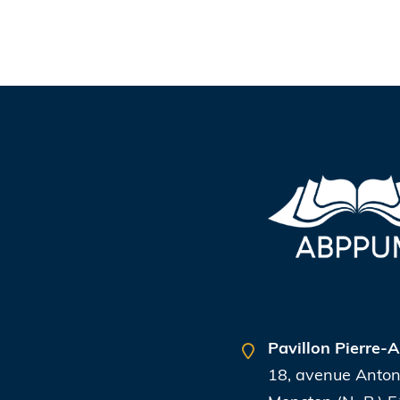
Pavillon Pierre
18, avenue Anton