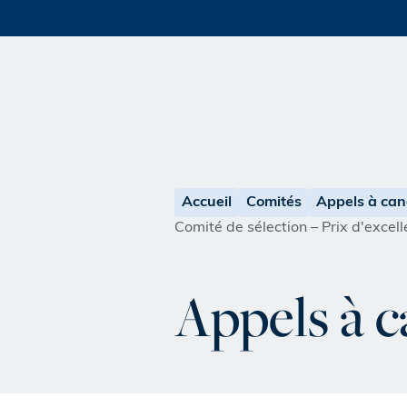
Accueil
Comités
Appels à can
Comité de sélection – Prix d'exce
Appels à 